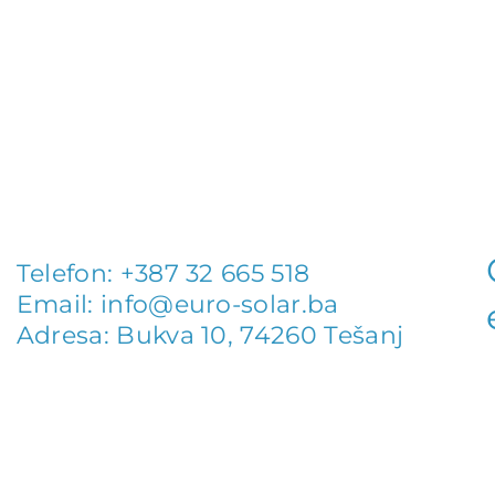
Telefon: +387 32 665 518​
Email:
info@euro-solar.ba
Adresa: Bukva 10, 74260 Tešanj