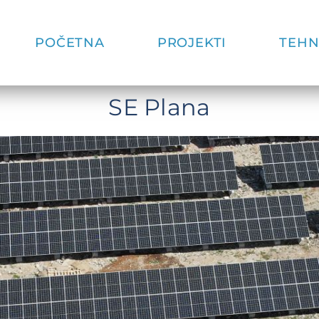
POČETNA
PROJEKTI
TEHN
SE Plana