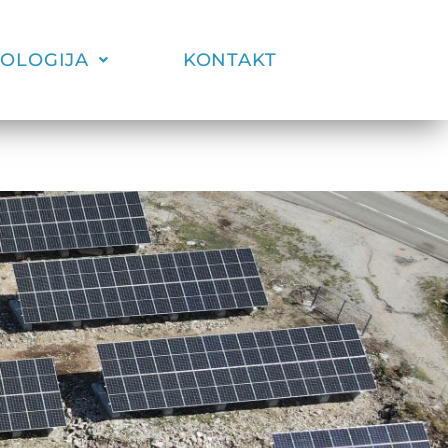
OLOGIJA
KONTAKT