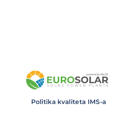
Politika kvaliteta IMS-a